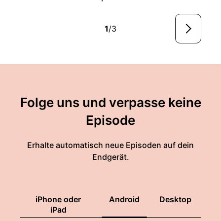
1
/3
Folge uns und verpasse keine
Episode
Erhalte automatisch neue Episoden auf dein
Endgerät.
iPhone oder
Android
Desktop
iPad