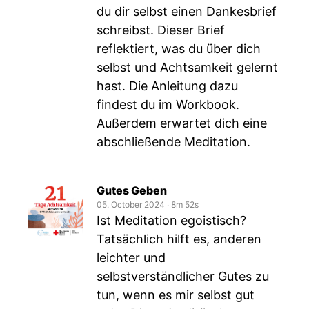
du dir selbst einen Dankesbrief
schreibst. Dieser Brief
reflektiert, was du über dich
selbst und Achtsamkeit gelernt
hast. Die Anleitung dazu
findest du im Workbook.
Außerdem erwartet dich eine
abschließende Meditation.
Gutes Geben
05. October 2024
‧
8m 52s
Ist Meditation egoistisch?
Tatsächlich hilft es, anderen
leichter und
selbstverständlicher Gutes zu
tun, wenn es mir selbst gut