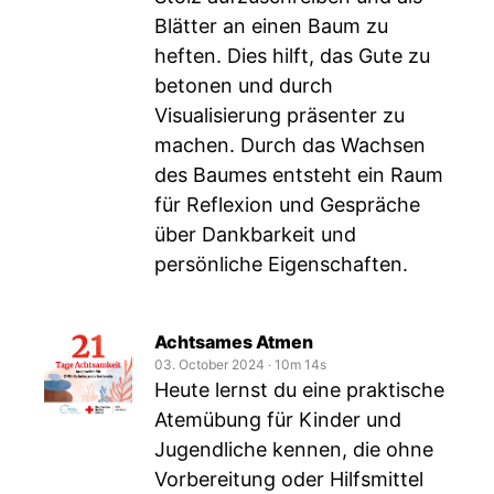
Blätter an einen Baum zu
heften. Dies hilft, das Gute zu
betonen und durch
Visualisierung präsenter zu
machen. Durch das Wachsen
des Baumes entsteht ein Raum
für Reflexion und Gespräche
über Dankbarkeit und
persönliche Eigenschaften.
Achtsames Atmen
03. October 2024
‧
10m 14s
Heute lernst du eine praktische
Atemübung für Kinder und
Jugendliche kennen, die ohne
Vorbereitung oder Hilfsmittel