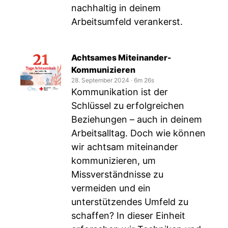
nachhaltig in deinem
Arbeitsumfeld verankerst.
Achtsames Miteinander-
Kommunizieren
28. September 2024
‧
6m 26s
Kommunikation ist der
Schlüssel zu erfolgreichen
Beziehungen – auch in deinem
Arbeitsalltag. Doch wie können
wir achtsam miteinander
kommunizieren, um
Missverständnisse zu
vermeiden und ein
unterstützendes Umfeld zu
schaffen? In dieser Einheit