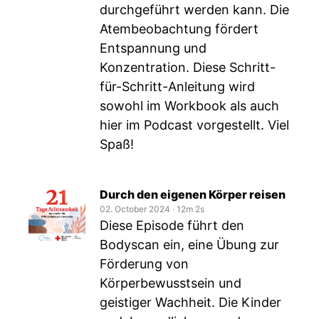
durchgeführt werden kann. Die
Atembeobachtung fördert
Entspannung und
Konzentration. Diese Schritt-
für-Schritt-Anleitung wird
sowohl im Workbook als auch
hier im Podcast vorgestellt. Viel
Spaß!
Durch den eigenen Körper reisen
02. October 2024
‧
12m 2s
Diese Episode führt den
Bodyscan ein, eine Übung zur
Förderung von
Körperbewusstsein und
geistiger Wachheit. Die Kinder